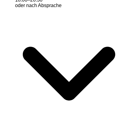
oder nach Absprache