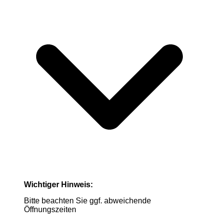
Wichtiger Hinweis:
Bitte beachten Sie ggf. abweichende
Öffnungszeiten