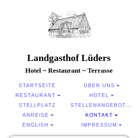
Landgasthof Lüders
Hotel ~ Restaurant ~ Terrasse
STARTSEITE
ÜBER UNS
RESTAURANT
HOTEL
STELLPLATZ
STELLENANGEBOTE
ANREISE
KONTAKT
ENGLISH
IMPRESSUM