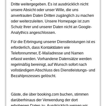
Dritte weitergegeben. Es ist ausdrücklich nicht
unsere Absicht oder unser Wille, die uns
anvertrauten Daten Dritten zugänglich zu machen
oder weiterzuleiten. Unsere Homepage ist zum
Schutz Ihrer und unserer Daten nicht an Google-
Analythics angeschlossen.
Für die Erbringung unserer Dienstleistungen ist es
erforderlich, dass Kontaktdaten wie
Telefonnummer, E-Mailadresse und Namen
erfasst werden. Vorhandene Datensätze werden
regelmäßig bereinigt, auf Wunsch sofort nach
vollständigem Abschluss des Dienstleistungs- und
Bezahlprozesses gelöscht.
Gäste, die über booking.com buchen, stimmen
darüberhinaus der Verwendung der dort
erhobenen Daten zu. Ausdrücklich weisen wir