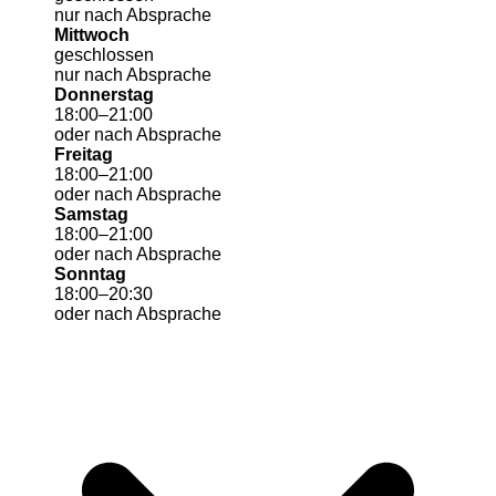
nur nach Absprache
Mittwoch
geschlossen
nur nach Absprache
Donnerstag
18
:
00
–
21
:
00
oder nach Absprache
Freitag
18
:
00
–
21
:
00
oder nach Absprache
Samstag
18
:
00
–
21
:
00
oder nach Absprache
Sonntag
18
:
00
–
20
:
30
oder nach Absprache