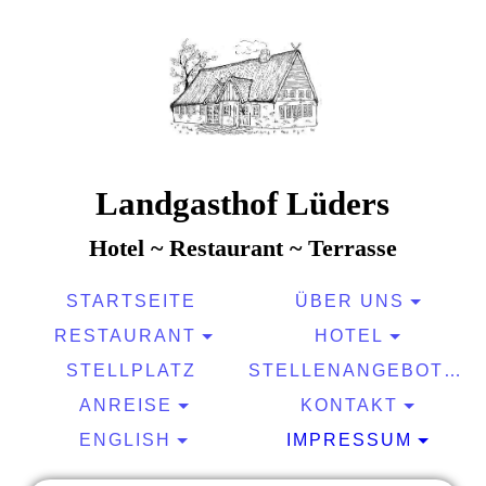
Landgasthof Lüders
Hotel ~ Restaurant ~ Terrasse
STARTSEITE
ÜBER UNS
RESTAURANT
HOTEL
STELLPLATZ
STELLENANGEBOTE
ANREISE
KONTAKT
ENGLISH
IMPRESSUM