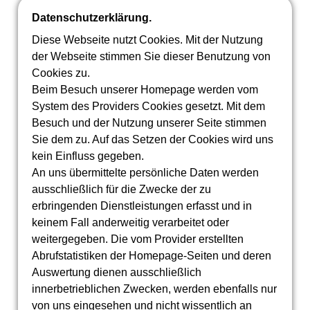
Datenschutzerklärung.
Diese Webseite nutzt Cookies. Mit der Nutzung
der Webseite stimmen Sie dieser Benutzung von
Cookies zu.
Beim Besuch unserer Homepage werden vom
System des Providers Cookies gesetzt. Mit dem
Besuch und der Nutzung
unserer Seite stimmen
Sie dem zu. Auf das Setzen der Cookies
wird uns
kein Einfluss gegeben.
An uns übermittelte persönliche Daten werden
ausschließlich für die Zwecke der zu
erbringenden Dienstleistungen erfasst und in
keinem Fall anderweitig verarbeitet oder
weitergegeben. Die vom Provider erstellten
Abrufstatistiken der Homepage-Seiten und deren
Auswertung dienen ausschließlich
innerbetrieblichen Zwecken, werden ebenfalls nur
von uns eingesehen und nicht wissentlich an