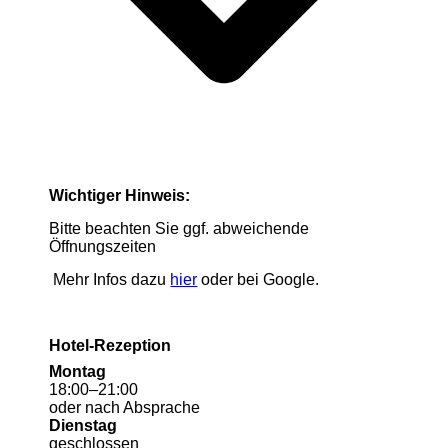
Wichtiger Hinweis:
Bitte beachten Sie ggf. abweichende
Öffnungszeiten
Mehr Infos dazu
hier
oder bei Google.
Hotel-Rezeption
Montag
18
:
00
–
21
:
00
oder nach Absprache
Dienstag
geschlossen