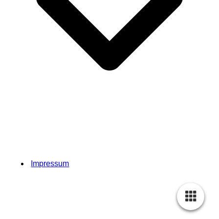
Impressum