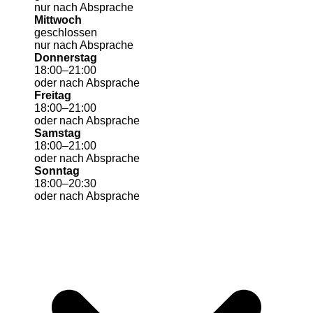
nur nach Absprache
Mittwoch
geschlossen
nur nach Absprache
Donnerstag
18
:
00
–
21
:
00
oder nach Absprache
Freitag
18
:
00
–
21
:
00
oder nach Absprache
Samstag
18
:
00
–
21
:
00
oder nach Absprache
Sonntag
18
:
00
–
20
:
30
oder nach Absprache