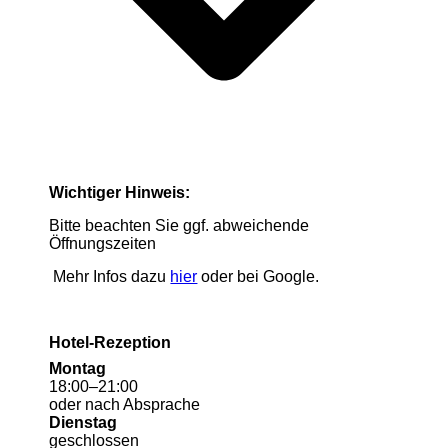
Wichtiger Hinweis:
Bitte beachten Sie ggf. abweichende
Öffnungszeiten
Mehr Infos dazu
hier
oder bei Google.
Hotel-Rezeption
Montag
18
:
00
–
21
:
00
oder nach Absprache
Dienstag
geschlossen