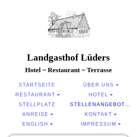
Landgasthof Lüders
Hotel ~ Restaurant ~ Terrasse
STARTSEITE
ÜBER UNS
RESTAURANT
HOTEL
STELLPLATZ
STELLENANGEBOTE
ANREISE
KONTAKT
ENGLISH
IMPRESSUM