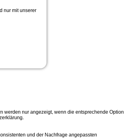
d nur mit unserer
ern werden nur angezeigt, wenn die entsprechende Option
zerklärung.
 konsistenten und der Nachfrage angepassten